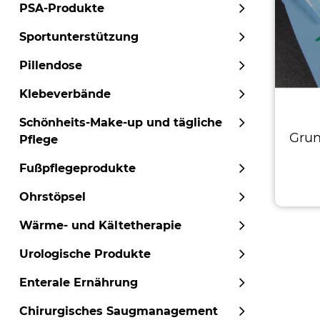
PSA-Produkte
Sportunterstützung
Pillendose
Klebeverbände
Schönheits-Make-up und tägliche
Grun
Pflege
Fußpflegeprodukte
Ohrstöpsel
Wärme- und Kältetherapie
Urologische Produkte
Enterale Ernährung
Chirurgisches Saugmanagement