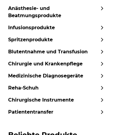
Anästhesie- und
Beatmungsprodukte
Infusionsprodukte
Spritzenprodukte
Blutentnahme und Transfusion
Chirurgie und Krankenpflege
Medizinische Diagnosegeräte
Reha-Schuh
Chirurgische Instrumente
Patiententransfer
Beliebte Produkte