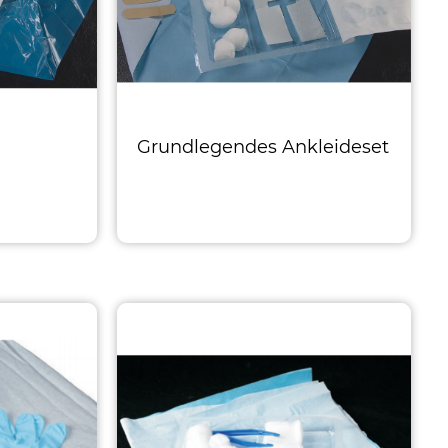
Grundlegendes Ankleideset