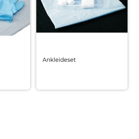
Ankleideset