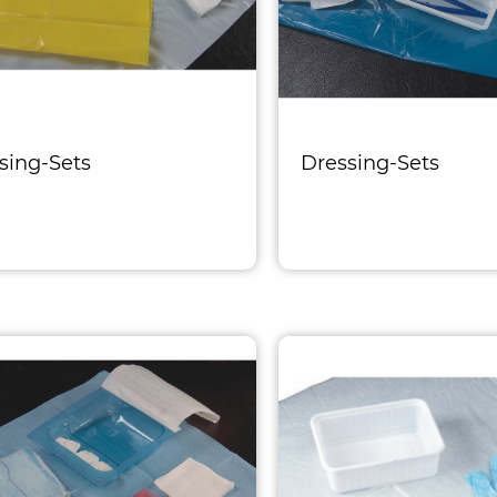
sing-Sets
Dressing-Sets