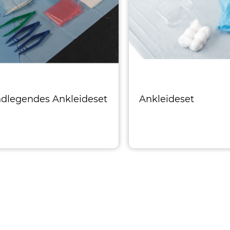
dlegendes Ankleideset
Ankleideset