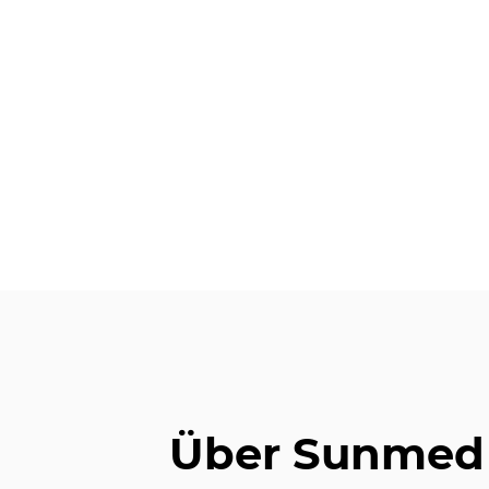
Über Sunmed