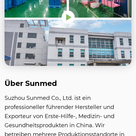
Über Sunmed
Suzhou Sunmed Co., Ltd. ist ein
professioneller führender Hersteller und
Exporteur von Erste-Hilfe-, Medizin- und
Gesundheitsprodukten in China. Wir
betreiben mehrere Produktionsstandorte in