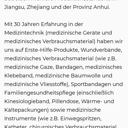
Jiangsu, Zhejiang und der Provinz Anhui.
Mit 30 Jahren Erfahrung in der
Medizintechnik (medizinische Geräte und
medizinisches Verbrauchsmaterial) haben wir
uns auf Erste-Hilfe-Produkte, Wundverbände,
medizinisches Verbrauchsmaterial (wie z.B.
medizinische Gaze, Bandagen, medizinisches
Klebeband, medizinische Baumwolle und
medizinische Vliesstoffe), Sportbandagen und
Familiengesundheitspflege (einschließlich
Kinesiologieband, Pillendose, Wärme- und
Kältepackungen) sowie medizinische
Instrumente (wie z.B. Einwegspritzen,
Katheter, chirurgisches Verbrauchsmaterial