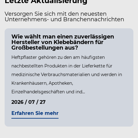
Letzte Aktualisierung
Versorgen Sie sich mit den neuesten
Unternehmens- und Branchennachrichten
Wie wählt man einen zuverlässigen
Hersteller von Klebebändern für
Großbestellungen aus?
Heftpflaster gehören zu den am häufigsten
nachbestellten Produkten in der Lieferkette für
medizinische Verbrauchsmaterialien und werden in
Krankenhäusern, Apotheken,
PPE
Einzelhandelsgeschäften und ind...
2026 / 07 / 27
Erfahren Sie mehr