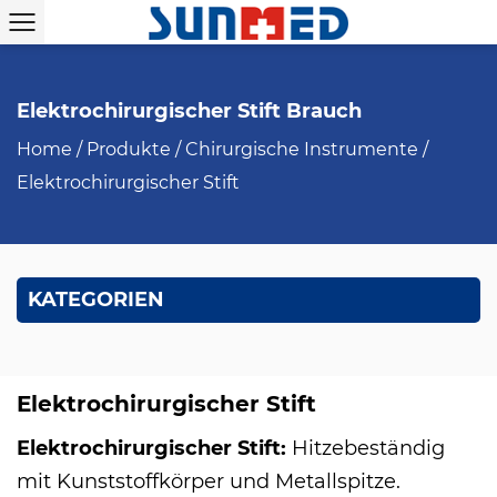
Elektrochirurgischer Stift Brauch
Home
/
Produkte
/
Chirurgische Instrumente
/
Elektrochirurgischer Stift
KATEGORIEN
Elektrochirurgischer Stift
Elektrochirurgischer Stift:
Hitzebeständig
mit Kunststoffkörper und Metallspitze.