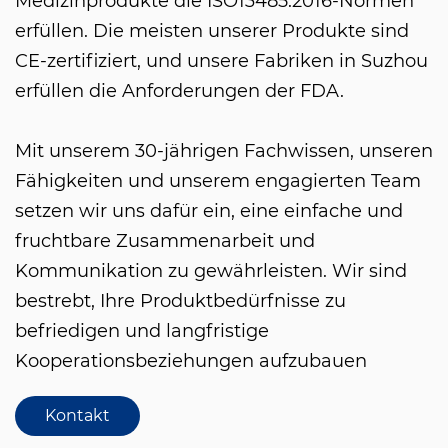
Medizinprodukte die ISO13485:2016-Normen
erfüllen. Die meisten unserer Produkte sind
CE-zertifiziert, und unsere Fabriken in Suzhou
erfüllen die Anforderungen der FDA.
Mit unserem 30-jährigen Fachwissen, unseren
Fähigkeiten und unserem engagierten Team
setzen wir uns dafür ein, eine einfache und
fruchtbare Zusammenarbeit und
Kommunikation zu gewährleisten. Wir sind
bestrebt, Ihre Produktbedürfnisse zu
befriedigen und langfristige
Kooperationsbeziehungen aufzubauen
Kontakt