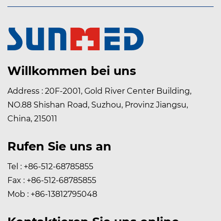
Willkommen bei uns
Address : 20F-2001, Gold River Center Building,
NO.88 Shishan Road, Suzhou, Provinz Jiangsu,
China, 215011
Rufen Sie uns an
Tel : +86-512-68785855
Fax : +86-512-68785855
Mob : +86-13812795048