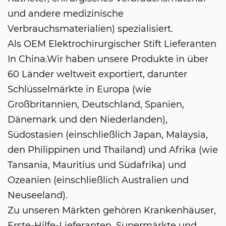
und andere medizinische
Verbrauchsmaterialien) spezialisiert.
Als
OEM Elektrochirurgischer Stift Lieferanten
In China
.Wir haben unsere Produkte in über
60 Länder weltweit exportiert, darunter
Schlüsselmärkte in Europa (wie
Großbritannien, Deutschland, Spanien,
Dänemark und den Niederlanden),
Südostasien (einschließlich Japan, Malaysia,
den Philippinen und Thailand) und Afrika (wie
Tansania, Mauritius und Südafrika) und
Ozeanien (einschließlich Australien und
Neuseeland).
Zu unseren Märkten gehören Krankenhäuser,
Erste-Hilfe-Lieferanten, Supermärkte und