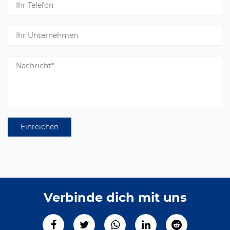
Verbinde dich mit uns