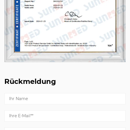
Rückmeldung