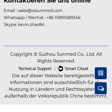
Kontaktieren Sie uns online
Email :
sales@szsunmed.com
Whatsapp / Wechat : +86 15895589346
Skype: kevin.zhao84
Copyright © Suzhou Sunmed Co., Ltd. All
Rights Reserved.
Die auf dieser Website bereitgestellten
Informationen sind ausschließlich für die
Nutzung in Ländern und Rechtssystemen
außerhalb der Volksrepublik China bestimmt.