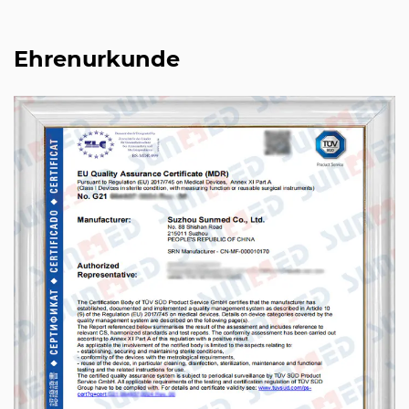
Ehrenurkunde