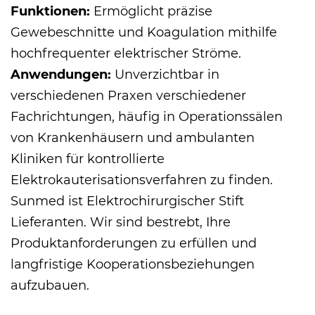
Funktionen:
Ermöglicht präzise
Gewebeschnitte und Koagulation mithilfe
hochfrequenter elektrischer Ströme.
Anwendungen:
Unverzichtbar in
verschiedenen Praxen verschiedener
Fachrichtungen, häufig in Operationssälen
von Krankenhäusern und ambulanten
Kliniken für kontrollierte
Elektrokauterisationsverfahren zu finden.
Sunmed ist
Elektrochirurgischer Stift
Lieferanten
. Wir sind bestrebt, Ihre
Produktanforderungen zu erfüllen und
langfristige Kooperationsbeziehungen
aufzubauen.