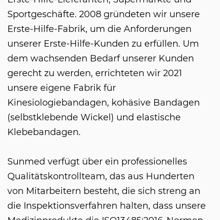
Sportgeschäfte. 2008 gründeten wir unsere
Erste-Hilfe-Fabrik, um die Anforderungen
unserer Erste-Hilfe-Kunden zu erfüllen. Um
dem wachsenden Bedarf unserer Kunden
gerecht zu werden, errichteten wir 2021
unsere eigene Fabrik für
Kinesiologiebandagen, kohäsive Bandagen
(selbstklebende Wickel) und elastische
Klebebandagen.
Sunmed verfügt über ein professionelles
Qualitätskontrollteam, das aus Hunderten
von Mitarbeitern besteht, die sich streng an
die Inspektionsverfahren halten, dass unsere