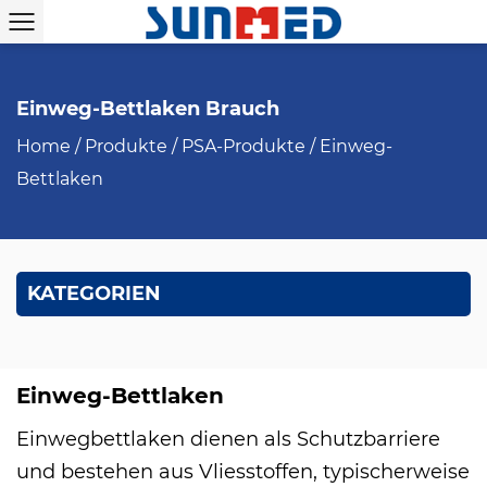
Einweg-Bettlaken Brauch
Home
/
Produkte
/
PSA-Produkte
/
Einweg-
Bettlaken
KATEGORIEN
Einweg-Bettlaken
Einwegbettlaken dienen als Schutzbarriere
und bestehen aus Vliesstoffen, typischerweise