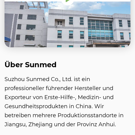
Über Sunmed
Suzhou Sunmed Co., Ltd. ist ein
professioneller führender Hersteller und
Exporteur von Erste-Hilfe-, Medizin- und
Gesundheitsprodukten in China. Wir
betreiben mehrere Produktionsstandorte in
Jiangsu, Zhejiang und der Provinz Anhui.