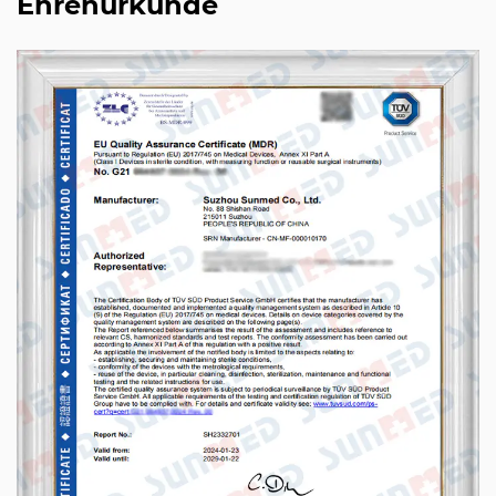
Ehrenurkunde