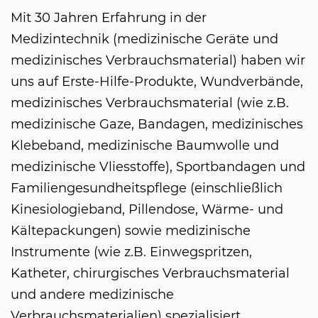
Mit 30 Jahren Erfahrung in der
Medizintechnik (medizinische Geräte und
medizinisches Verbrauchsmaterial) haben wir
uns auf Erste-Hilfe-Produkte, Wundverbände,
medizinisches Verbrauchsmaterial (wie z.B.
medizinische Gaze, Bandagen, medizinisches
Klebeband, medizinische Baumwolle und
medizinische Vliesstoffe), Sportbandagen und
Familiengesundheitspflege (einschließlich
Kinesiologieband, Pillendose, Wärme- und
Kältepackungen) sowie medizinische
Instrumente (wie z.B. Einwegspritzen,
Katheter, chirurgisches Verbrauchsmaterial
und andere medizinische
Verbrauchsmaterialien) spezialisiert.