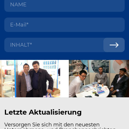
Letzte Aktualisierung
Versorgen Sie sich mit den neuesten