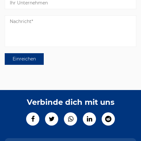
Verbinde dich mit uns