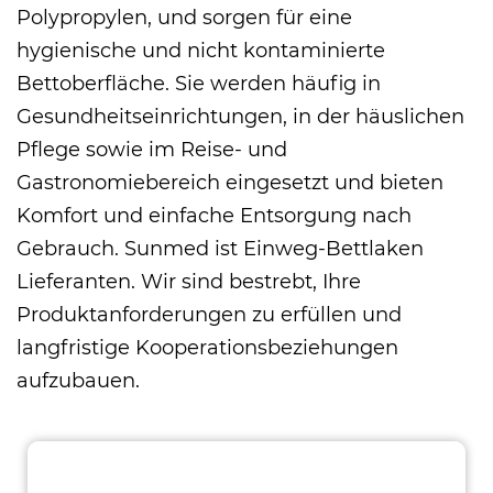
Polypropylen, und sorgen für eine
hygienische und nicht kontaminierte
Bettoberfläche. Sie werden häufig in
Gesundheitseinrichtungen, in der häuslichen
Pflege sowie im Reise- und
Gastronomiebereich eingesetzt und bieten
Komfort und einfache Entsorgung nach
Gebrauch. Sunmed ist
Einweg-Bettlaken
Lieferanten
. Wir sind bestrebt, Ihre
Produktanforderungen zu erfüllen und
langfristige Kooperationsbeziehungen
aufzubauen.