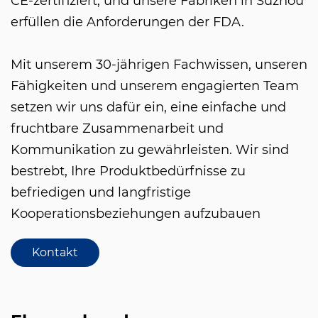
CE-zertifiziert, und unsere Fabriken in Suzhou
erfüllen die Anforderungen der FDA.
Mit unserem 30-jährigen Fachwissen, unseren
Fähigkeiten und unserem engagierten Team
setzen wir uns dafür ein, eine einfache und
fruchtbare Zusammenarbeit und
Kommunikation zu gewährleisten. Wir sind
bestrebt, Ihre Produktbedürfnisse zu
befriedigen und langfristige
Kooperationsbeziehungen aufzubauen
Kontakt