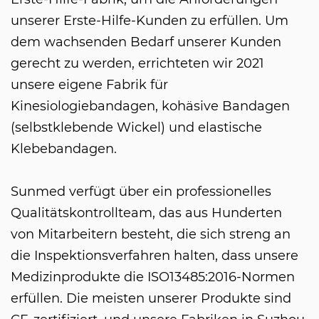
unserer Erste-Hilfe-Kunden zu erfüllen. Um
dem wachsenden Bedarf unserer Kunden
gerecht zu werden, errichteten wir 2021
unsere eigene Fabrik für
Kinesiologiebandagen, kohäsive Bandagen
(selbstklebende Wickel) und elastische
Klebebandagen.
Sunmed verfügt über ein professionelles
Qualitätskontrollteam, das aus Hunderten
von Mitarbeitern besteht, die sich streng an
die Inspektionsverfahren halten, dass unsere
Medizinprodukte die ISO13485:2016-Normen
erfüllen. Die meisten unserer Produkte sind