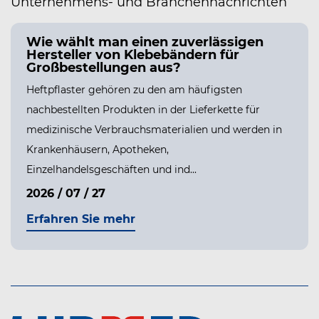
Unternehmens- und Branchennachrichten
Wie wählt man einen zuverlässigen
Hersteller von Klebebändern für
Großbestellungen aus?
Heftpflaster gehören zu den am häufigsten
nachbestellten Produkten in der Lieferkette für
medizinische Verbrauchsmaterialien und werden in
Krankenhäusern, Apotheken,
Einzelhandelsgeschäften und ind...
2026 / 07 / 27
PPE
Erfahren Sie mehr