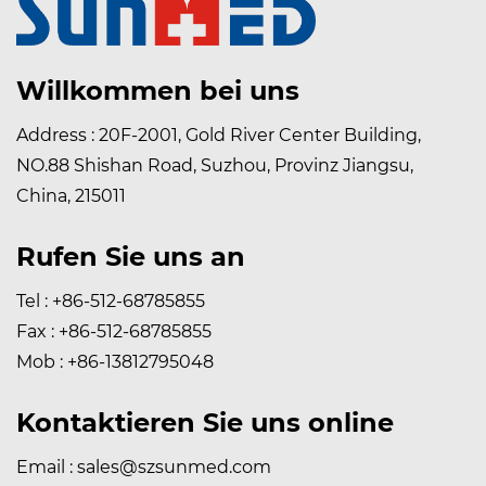
Willkommen bei uns
Address : 20F-2001, Gold River Center Building,
NO.88 Shishan Road, Suzhou, Provinz Jiangsu,
China, 215011
Rufen Sie uns an
Tel : +86-512-68785855
Fax : +86-512-68785855
Mob : +86-13812795048
Kontaktieren Sie uns online
Email :
sales@szsunmed.com