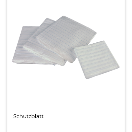
Schutzblatt