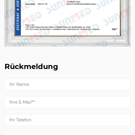
Rückmeldung