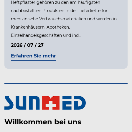
Heftpflaster gehören zu den am häufigsten
nachbestellten Produkten in der Lieferkette für
medizinische Verbrauchsmaterialien und werden in
Krankenhäusern, Apotheken,
Einzelhandelsgeschäften und ind...
2026 / 07 / 27
Erfahren Sie mehr
Willkommen bei uns