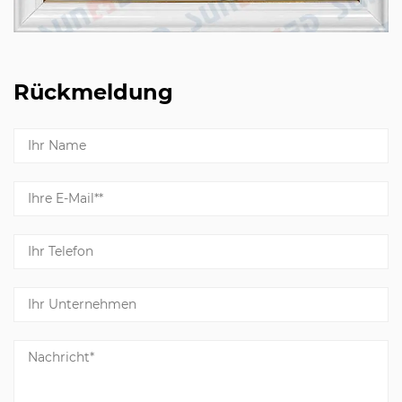
Rückmeldung