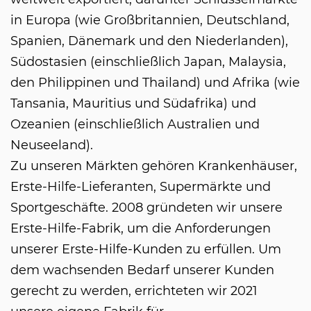
in Europa (wie Großbritannien, Deutschland,
Spanien, Dänemark und den Niederlanden),
Südostasien (einschließlich Japan, Malaysia,
den Philippinen und Thailand) und Afrika (wie
Tansania, Mauritius und Südafrika) und
Ozeanien (einschließlich Australien und
Neuseeland).
Zu unseren Märkten gehören Krankenhäuser,
Erste-Hilfe-Lieferanten, Supermärkte und
Sportgeschäfte. 2008 gründeten wir unsere
Erste-Hilfe-Fabrik, um die Anforderungen
unserer Erste-Hilfe-Kunden zu erfüllen. Um
dem wachsenden Bedarf unserer Kunden
gerecht zu werden, errichteten wir 2021