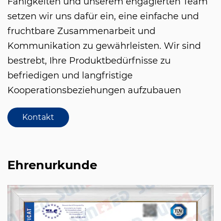
Fähigkeiten und unserem engagierten Team
setzen wir uns dafür ein, eine einfache und
fruchtbare Zusammenarbeit und
Kommunikation zu gewährleisten. Wir sind
bestrebt, Ihre Produktbedürfnisse zu
befriedigen und langfristige
Kooperationsbeziehungen aufzubauen
Kontakt
Ehrenurkunde