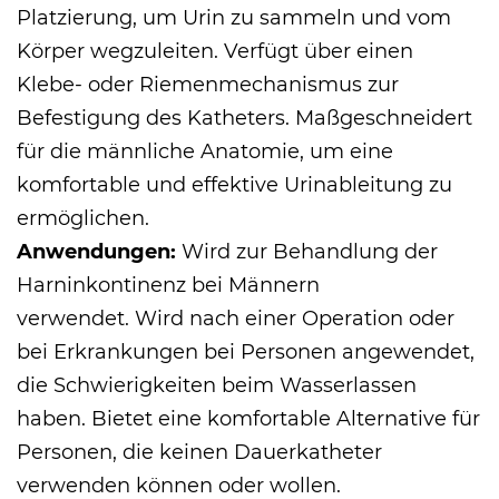
Platzierung, um Urin zu sammeln und vom
Körper wegzuleiten. Verfügt über einen
Klebe- oder Riemenmechanismus zur
Befestigung des Katheters. Maßgeschneidert
für die männliche Anatomie, um eine
komfortable und effektive Urinableitung zu
ermöglichen.
Anwendungen:
Wird zur Behandlung der
Harninkontinenz bei Männern
verwendet. Wird nach einer Operation oder
bei Erkrankungen bei Personen angewendet,
die Schwierigkeiten beim Wasserlassen
haben. Bietet eine komfortable Alternative für
Personen, die keinen Dauerkatheter
verwenden können oder wollen.