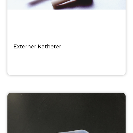
Externer Katheter