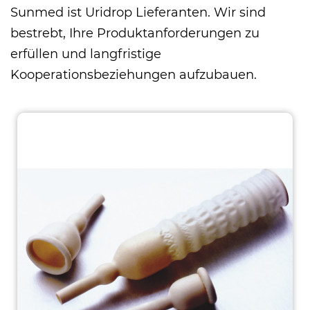
Sunmed ist
Uridrop Lieferanten
. Wir sind
bestrebt, Ihre Produktanforderungen zu
erfüllen und langfristige
Kooperationsbeziehungen aufzubauen.