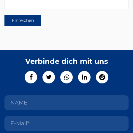
Verbinde dich mit uns
PPE