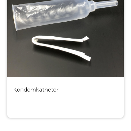
Kondomkatheter