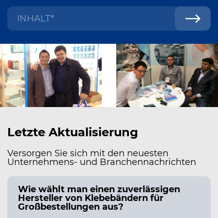
Letzte Aktualisierung
Versorgen Sie sich mit den neuesten
Unternehmens- und Branchennachrichten
Wie wählt man einen zuverlässigen
Hersteller von Klebebändern für
Großbestellungen aus?