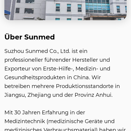
Über Sunmed
Suzhou Sunmed Co., Ltd. ist ein
professioneller führender Hersteller und
Exporteur von Erste-Hilfe-, Medizin- und
Gesundheitsprodukten in China. Wir
betreiben mehrere Produktionsstandorte in
Jiangsu, Zhejiang und der Provinz Anhui.
Mit 30 Jahren Erfahrung in der
Medizintechnik (medizinische Geräte und
medizinisches Verbrauchsmaterial) haben wir