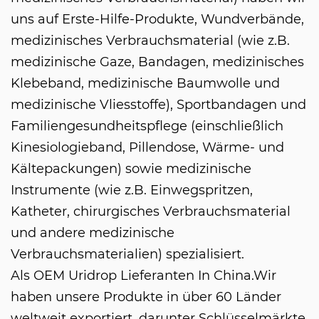
uns auf Erste-Hilfe-Produkte, Wundverbände,
medizinisches Verbrauchsmaterial (wie z.B.
medizinische Gaze, Bandagen, medizinisches
Klebeband, medizinische Baumwolle und
medizinische Vliesstoffe), Sportbandagen und
Familiengesundheitspflege (einschließlich
Kinesiologieband, Pillendose, Wärme- und
Kältepackungen) sowie medizinische
Instrumente (wie z.B. Einwegspritzen,
Katheter, chirurgisches Verbrauchsmaterial
und andere medizinische
Verbrauchsmaterialien) spezialisiert.
Als
OEM Uridrop Lieferanten In China
.Wir
haben unsere Produkte in über 60 Länder
weltweit exportiert, darunter Schlüsselmärkte