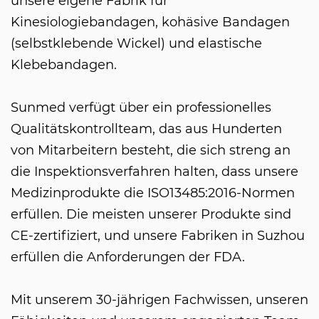
unsere eigene Fabrik für
Kinesiologiebandagen, kohäsive Bandagen
(selbstklebende Wickel) und elastische
Klebebandagen.
Sunmed verfügt über ein professionelles
Qualitätskontrollteam, das aus Hunderten
von Mitarbeitern besteht, die sich streng an
die Inspektionsverfahren halten, dass unsere
Medizinprodukte die ISO13485:2016-Normen
erfüllen. Die meisten unserer Produkte sind
CE-zertifiziert, und unsere Fabriken in Suzhou
erfüllen die Anforderungen der FDA.
Mit unserem 30-jährigen Fachwissen, unseren