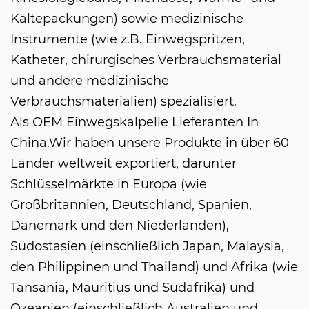
Kältepackungen) sowie medizinische
Instrumente (wie z.B. Einwegspritzen,
Katheter, chirurgisches Verbrauchsmaterial
und andere medizinische
Verbrauchsmaterialien) spezialisiert.
Als
OEM Einwegskalpelle Lieferanten In
China
.Wir haben unsere Produkte in über 60
Länder weltweit exportiert, darunter
Schlüsselmärkte in Europa (wie
Großbritannien, Deutschland, Spanien,
Dänemark und den Niederlanden),
Südostasien (einschließlich Japan, Malaysia,
den Philippinen und Thailand) und Afrika (wie
Tansania, Mauritius und Südafrika) und
Ozeanien (einschließlich Australien und