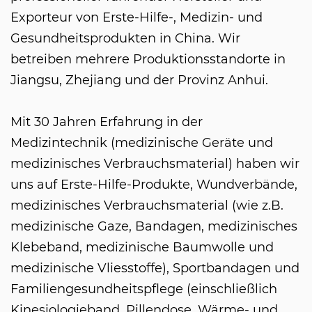
Exporteur von Erste-Hilfe-, Medizin- und
Gesundheitsprodukten in China. Wir
betreiben mehrere Produktionsstandorte in
Jiangsu, Zhejiang und der Provinz Anhui.
Mit 30 Jahren Erfahrung in der
Medizintechnik (medizinische Geräte und
medizinisches Verbrauchsmaterial) haben wir
uns auf Erste-Hilfe-Produkte, Wundverbände,
medizinisches Verbrauchsmaterial (wie z.B.
medizinische Gaze, Bandagen, medizinisches
Klebeband, medizinische Baumwolle und
medizinische Vliesstoffe), Sportbandagen und
Familiengesundheitspflege (einschließlich
Kinesiologieband, Pillendose, Wärme- und