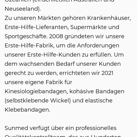
Neuseeland).
Zu unseren Märkten gehören Krankenhäuser,
Erste-Hilfe-Lieferanten, Supermärkte und
Sportgeschäfte. 2008 gründeten wir unsere
Erste-Hilfe-Fabrik, um die Anforderungen
unserer Erste-Hilfe-Kunden zu erfüllen. Um
dem wachsenden Bedarf unserer Kunden
gerecht zu werden, errichteten wir 2021
unsere eigene Fabrik für
Kinesiologiebandagen, kohäsive Bandagen
(selbstklebende Wickel) und elastische
Klebebandagen.
Sunmed verfügt über ein professionelles