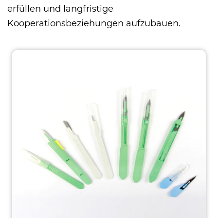
erfüllen und langfristige
Kooperationsbeziehungen aufzubauen.