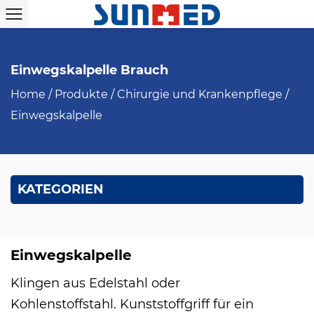
Einwegskalpelle Brauch
Home
/
Produkte
/
Chirurgie und Krankenpflege
/
Einwegskalpelle
KATEGORIEN
Einwegskalpelle
Klingen aus Edelstahl oder
Kohlenstoffstahl. Kunststoffgriff für ein