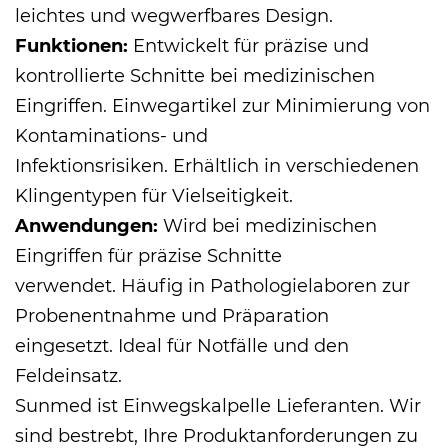
leichtes und wegwerfbares Design.
Funktionen:
Entwickelt für präzise und
kontrollierte Schnitte bei medizinischen
Eingriffen. Einwegartikel zur Minimierung von
Kontaminations- und
Infektionsrisiken. Erhältlich in verschiedenen
Klingentypen für Vielseitigkeit.
Anwendungen:
Wird bei medizinischen
Eingriffen für präzise Schnitte
verwendet. Häufig in Pathologielaboren zur
Probenentnahme und Präparation
eingesetzt. Ideal für Notfälle und den
Feldeinsatz.
Sunmed ist
Einwegskalpelle Lieferanten
. Wir
sind bestrebt, Ihre Produktanforderungen zu