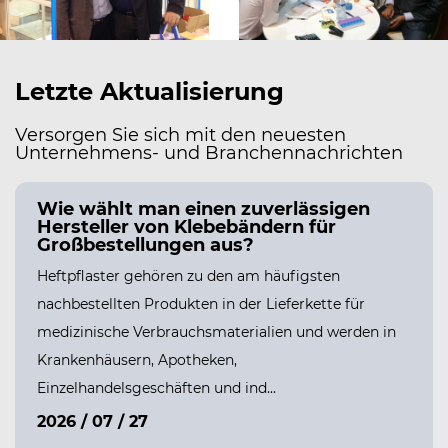
Letzte Aktualisierung
Versorgen Sie sich mit den neuesten
Unternehmens- und Branchennachrichten
Wie wählt man einen zuverlässigen
Hersteller von Klebebändern für
Großbestellungen aus?
Heftpflaster gehören zu den am häufigsten
PPE
nachbestellten Produkten in der Lieferkette für
medizinische Verbrauchsmaterialien und werden in
Krankenhäusern, Apotheken,
Einzelhandelsgeschäften und ind...
2026 / 07 / 27