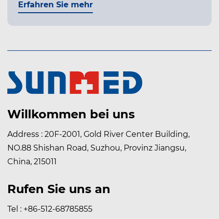
Erfahren Sie mehr
Willkommen bei uns
Address : 20F-2001, Gold River Center Building,
NO.88 Shishan Road, Suzhou, Provinz Jiangsu,
China, 215011
Rufen Sie uns an
Tel : +86-512-68785855