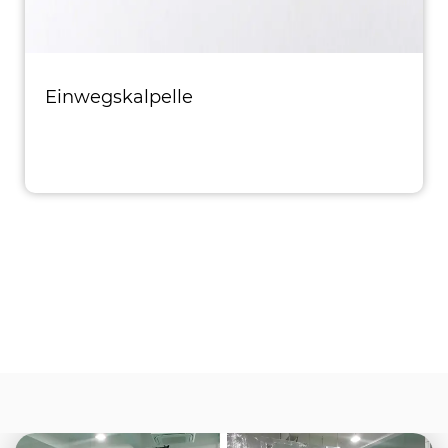
Einwegskalpelle