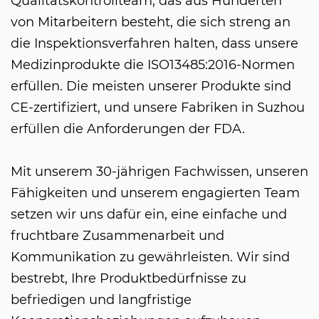
Qualitätskontrollteam, das aus Hunderten
von Mitarbeitern besteht, die sich streng an
die Inspektionsverfahren halten, dass unsere
Medizinprodukte die ISO13485:2016-Normen
erfüllen. Die meisten unserer Produkte sind
CE-zertifiziert, und unsere Fabriken in Suzhou
erfüllen die Anforderungen der FDA.
Mit unserem 30-jährigen Fachwissen, unseren
Fähigkeiten und unserem engagierten Team
setzen wir uns dafür ein, eine einfache und
fruchtbare Zusammenarbeit und
Kommunikation zu gewährleisten. Wir sind
bestrebt, Ihre Produktbedürfnisse zu
befriedigen und langfristige