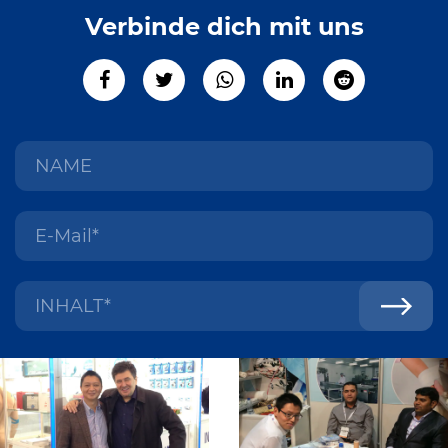
Verbinde dich mit uns