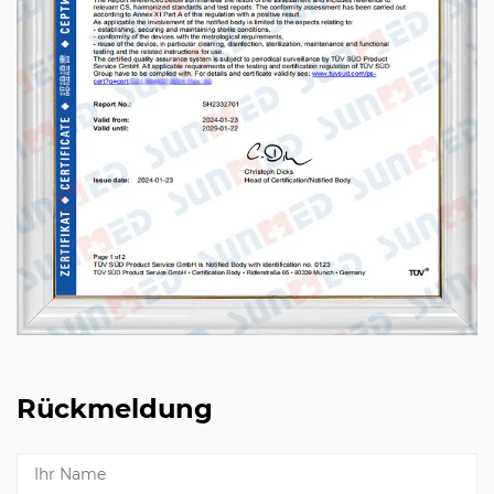
Rückmeldung