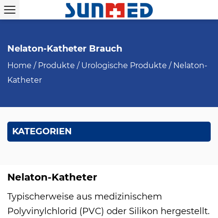
Nelaton-Katheter Brauch
Home
/
Produkte
/
Urologische Produkte
/
Nelaton-
Katheter
KATEGORIEN
Nelaton-Katheter
Typischerweise aus medizinischem
Polyvinylchlorid (PVC) oder Silikon hergestellt.