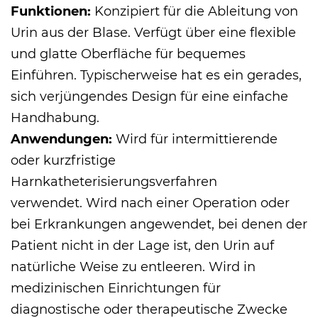
Funktionen:
Konzipiert für die Ableitung von
Urin aus der Blase. Verfügt über eine flexible
und glatte Oberfläche für bequemes
Einführen. Typischerweise hat es ein gerades,
sich verjüngendes Design für eine einfache
Handhabung.
Anwendungen:
Wird für intermittierende
oder kurzfristige
Harnkatheterisierungsverfahren
verwendet. Wird nach einer Operation oder
bei Erkrankungen angewendet, bei denen der
Patient nicht in der Lage ist, den Urin auf
natürliche Weise zu entleeren. Wird in
medizinischen Einrichtungen für
diagnostische oder therapeutische Zwecke