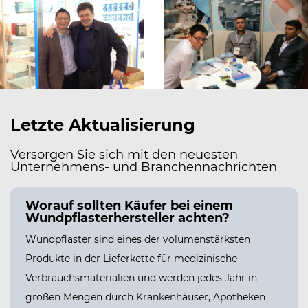
Letzte Aktualisierung
Versorgen Sie sich mit den neuesten
Unternehmens- und Branchennachrichten
PPE
Worauf sollten Käufer bei einem
Wundpflasterhersteller achten?
Wundpflaster sind eines der volumenstärksten
Produkte in der Lieferkette für medizinische
Verbrauchsmaterialien und werden jedes Jahr in
großen Mengen durch Krankenhäuser, Apotheken