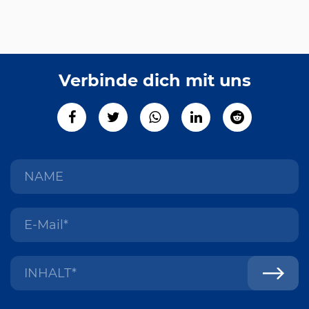
Verbinde dich mit uns