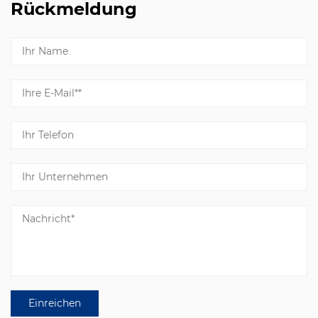
Rückmeldung