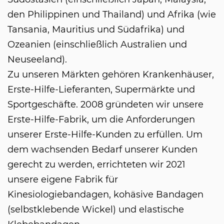
den Philippinen und Thailand) und Afrika (wie
Tansania, Mauritius und Südafrika) und
Ozeanien (einschließlich Australien und
Neuseeland).
Zu unseren Märkten gehören Krankenhäuser,
Erste-Hilfe-Lieferanten, Supermärkte und
Sportgeschäfte. 2008 gründeten wir unsere
Erste-Hilfe-Fabrik, um die Anforderungen
unserer Erste-Hilfe-Kunden zu erfüllen. Um
dem wachsenden Bedarf unserer Kunden
gerecht zu werden, errichteten wir 2021
unsere eigene Fabrik für
Kinesiologiebandagen, kohäsive Bandagen
(selbstklebende Wickel) und elastische