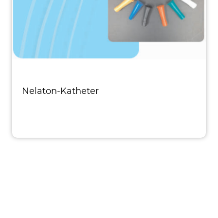
Nelaton-Katheter