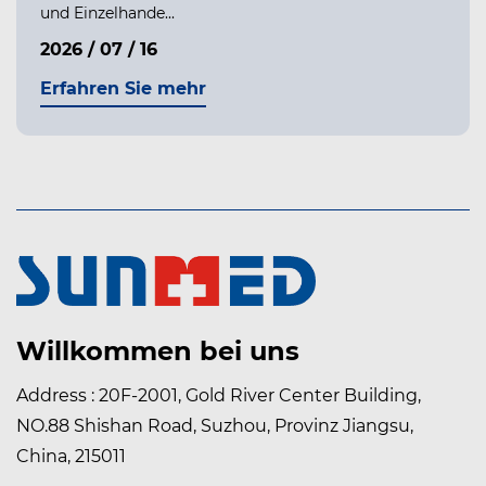
und Einzelhande...
2026 / 07 / 16
Erfahren Sie mehr
Willkommen bei uns
Address : 20F-2001, Gold River Center Building,
NO.88 Shishan Road, Suzhou, Provinz Jiangsu,
China, 215011