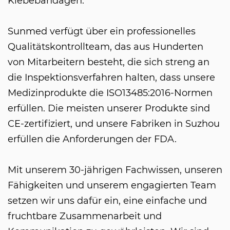
Klebebandagen.
Sunmed verfügt über ein professionelles
Qualitätskontrollteam, das aus Hunderten
von Mitarbeitern besteht, die sich streng an
die Inspektionsverfahren halten, dass unsere
Medizinprodukte die ISO13485:2016-Normen
erfüllen. Die meisten unserer Produkte sind
CE-zertifiziert, und unsere Fabriken in Suzhou
erfüllen die Anforderungen der FDA.
Mit unserem 30-jährigen Fachwissen, unseren
Fähigkeiten und unserem engagierten Team
setzen wir uns dafür ein, eine einfache und
fruchtbare Zusammenarbeit und