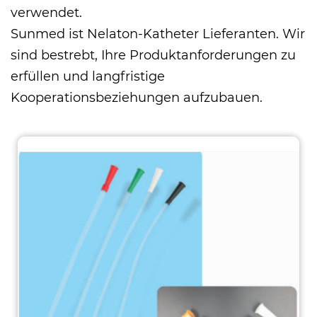
verwendet.
Sunmed ist
Nelaton-Katheter Lieferanten
. Wir
sind bestrebt, Ihre Produktanforderungen zu
erfüllen und langfristige
Kooperationsbeziehungen aufzubauen.