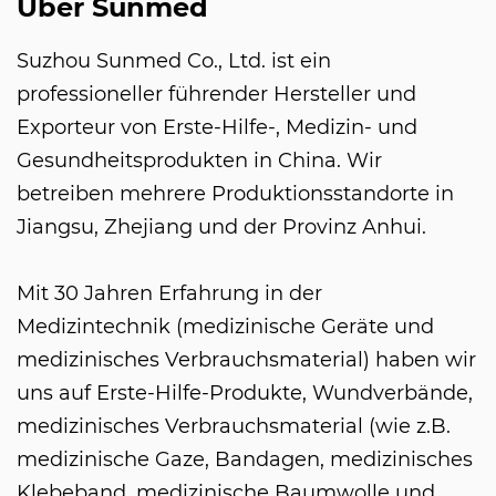
Über Sunmed
Suzhou Sunmed Co., Ltd. ist ein
professioneller führender Hersteller und
Exporteur von Erste-Hilfe-, Medizin- und
Gesundheitsprodukten in China. Wir
betreiben mehrere Produktionsstandorte in
Jiangsu, Zhejiang und der Provinz Anhui.
Mit 30 Jahren Erfahrung in der
Medizintechnik (medizinische Geräte und
medizinisches Verbrauchsmaterial) haben wir
uns auf Erste-Hilfe-Produkte, Wundverbände,
medizinisches Verbrauchsmaterial (wie z.B.
medizinische Gaze, Bandagen, medizinisches
Klebeband, medizinische Baumwolle und