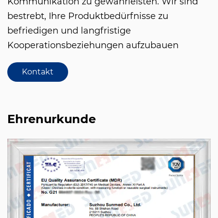
Kommunikation zu gewährleisten. Wir sind
bestrebt, Ihre Produktbedürfnisse zu
befriedigen und langfristige
Kooperationsbeziehungen aufzubauen
Kontakt
Ehrenurkunde