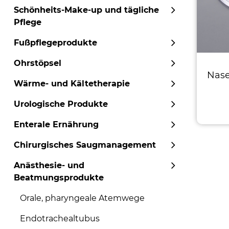
Schönheits-Make-up und tägliche
Pflege
Fußpflegeprodukte
Ohrstöpsel
Nase
Wärme- und Kältetherapie
Urologische Produkte
Enterale Ernährung
Chirurgisches Saugmanagement
Anästhesie- und
Beatmungsprodukte
Orale, pharyngeale Atemwege
Endotrachealtubus