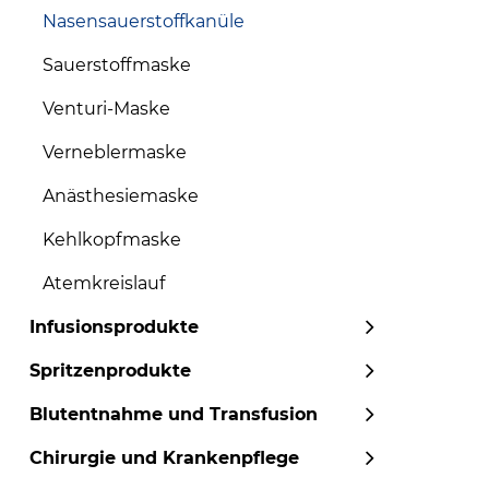
Nasensauerstoffkanüle
Sauerstoffmaske
Venturi-Maske
Verneblermaske
Anästhesiemaske
Kehlkopfmaske
Atemkreislauf
Infusionsprodukte
Spritzenprodukte
Blutentnahme und Transfusion
Chirurgie und Krankenpflege