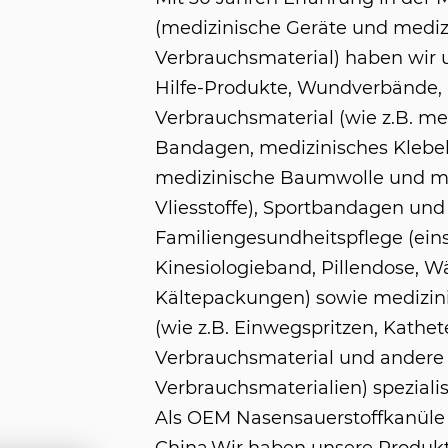
(medizinische Geräte und mediz
Verbrauchsmaterial) haben wir u
Hilfe-Produkte, Wundverbände,
Verbrauchsmaterial (wie z.B. me
Bandagen, medizinisches Klebe
medizinische Baumwolle und m
Vliesstoffe), Sportbandagen und
Familiengesundheitspflege (eins
Kinesiologieband, Pillendose, 
Kältepackungen) sowie medizin
(wie z.B. Einwegspritzen, Kathet
Verbrauchsmaterial und andere
Verbrauchsmaterialien) spezialisi
Als
OEM Nasensauerstoffkanüle 