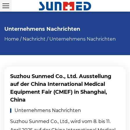
Unternehmens Nachrichten
Home
/
Nachricht
/
Unternehmens Nachrichten
Suzhou Sunmed Co., Ltd. Ausstellung
auf der China International Medical
Equipment Fair (CMEF) in Shanghai,
China
Unternehmens Nachrichten
Suzhou Sunmed Co., Ltd., wird vom 8. bis 11.