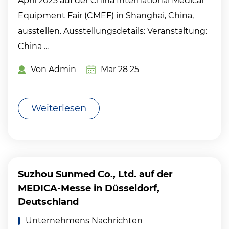
April 2025 auf der China International Medical
Equipment Fair (CMEF) in Shanghai, China,
ausstellen. Ausstellungsdetails: Veranstaltung:
China ...
Von Admin
Mar 28 25
Weiterlesen
Suzhou Sunmed Co., Ltd. auf der
MEDICA-Messe in Düsseldorf,
Deutschland
Unternehmens Nachrichten