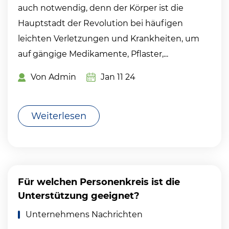
auch notwendig, denn der Körper ist die
Hauptstadt der Revolution bei häufigen
leichten Verletzungen und Krankheiten, um
auf gängige Medikamente, Pflaster,...
Von Admin
Jan 11 24
Weiterlesen
Für welchen Personenkreis ist die
Unterstützung geeignet?
Unternehmens Nachrichten