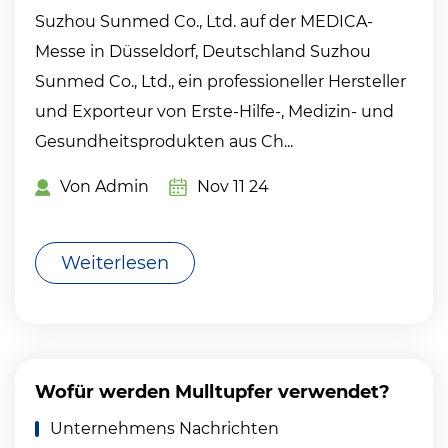
Suzhou Sunmed Co., Ltd. auf der MEDICA-
Messe in Düsseldorf, Deutschland Suzhou
Sunmed Co., Ltd., ein professioneller Hersteller
und Exporteur von Erste-Hilfe-, Medizin- und
Gesundheitsprodukten aus Ch...
Von Admin
Nov 11 24
Weiterlesen
Wofür werden Mulltupfer verwendet?
Unternehmens Nachrichten