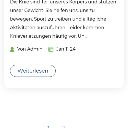
Die Knie sind Teil unseres Körpers und stützen
unser Gewicht. Sie helfen uns, uns zu
bewegen, Sport zu treiben und alltägliche
Aktivitäten auszuführen. Leider kommen
Knieverletzungen häufig vor. Un...
Von Admin
Jan 11 24
Weiterlesen