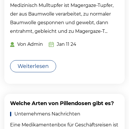
Medizinisch Mulltupfer ist Magergaze-Tupfer,
der aus Baumwolle verarbeitet, zu normaler
Baumwolle gesponnen und gewebt, dann
entrahmt, gebleicht und zu Magergaze-T...
Von Admin
Jan 11 24
Weiterlesen
Welche Arten von Pillendosen gibt es?
Unternehmens Nachrichten
Eine Medikamentenbox für Geschäftsreisen ist