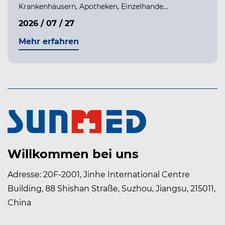
Krankenhäusern, Apotheken, Einzelhande...
2026 / 07 / 27
Mehr erfahren
Willkommen bei uns
Adresse: 20F-2001, Jinhe International Centre
Building, 88 Shishan Straße, Suzhou, Jiangsu, 215011,
China