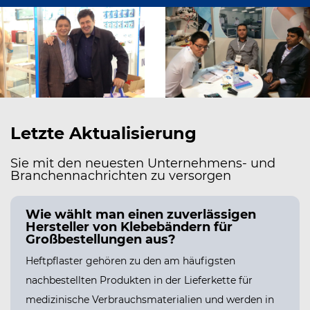
Letzte Aktualisierung
Sie mit den neuesten Unternehmens- und
Branchennachrichten zu versorgen
Wie wählt man einen zuverlässigen
Hersteller von Klebebändern für
Großbestellungen aus?
Heftpflaster gehören zu den am häufigsten
nachbestellten Produkten in der Lieferkette für
medizinische Verbrauchsmaterialien und werden in