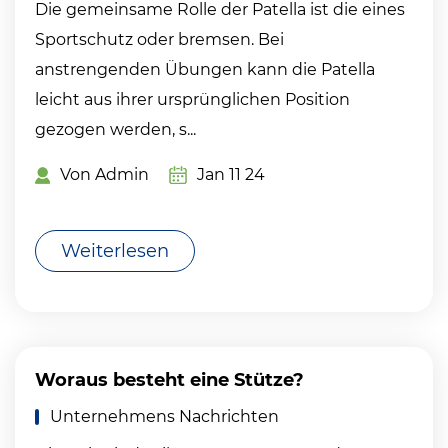
Die gemeinsame Rolle der Patella ist die eines
Sportschutz oder bremsen. Bei
anstrengenden Übungen kann die Patella
leicht aus ihrer ursprünglichen Position
gezogen werden, s...
Von Admin
Jan 11 24
Weiterlesen
Woraus besteht eine Stütze?
Unternehmens Nachrichten