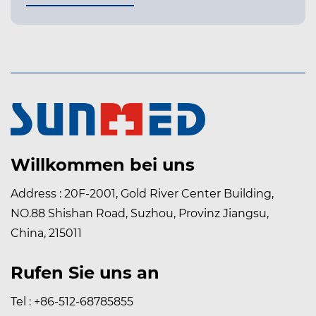
Willkommen bei uns
Address : 20F-2001, Gold River Center Building,
NO.88 Shishan Road, Suzhou, Provinz Jiangsu,
China, 215011
Rufen Sie uns an
Tel : +86-512-68785855