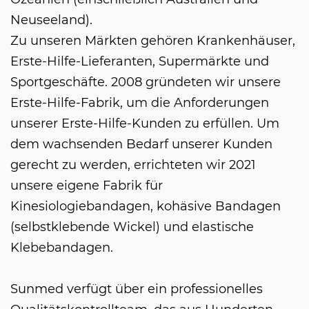
Neuseeland).
Zu unseren Märkten gehören Krankenhäuser,
Erste-Hilfe-Lieferanten, Supermärkte und
Sportgeschäfte. 2008 gründeten wir unsere
Erste-Hilfe-Fabrik, um die Anforderungen
unserer Erste-Hilfe-Kunden zu erfüllen. Um
dem wachsenden Bedarf unserer Kunden
gerecht zu werden, errichteten wir 2021
unsere eigene Fabrik für
Kinesiologiebandagen, kohäsive Bandagen
(selbstklebende Wickel) und elastische
Klebebandagen.
Sunmed verfügt über ein professionelles