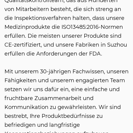
Qualitätskontrollteam, das aus Hunderten
von Mitarbeitern besteht, die sich streng an
die Inspektionsverfahren halten, dass unsere
Medizinprodukte die ISO13485:2016-Normen
erfüllen. Die meisten unserer Produkte sind
CE-zertifiziert, und unsere Fabriken in Suzhou
erfüllen die Anforderungen der FDA.
Mit unserem 30-jährigen Fachwissen, unseren
Fähigkeiten und unserem engagierten Team
setzen wir uns dafür ein, eine einfache und
fruchtbare Zusammenarbeit und
Kommunikation zu gewährleisten. Wir sind
bestrebt, Ihre Produktbedürfnisse zu
befriedigen und langfristige