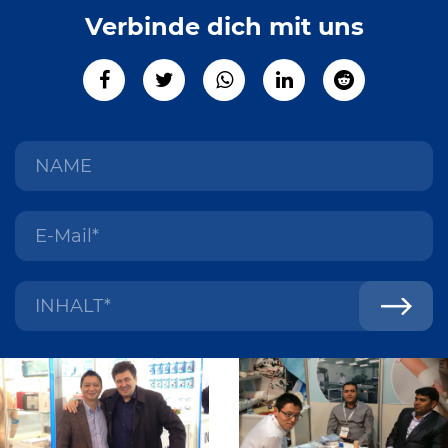
Verbinde dich mit uns