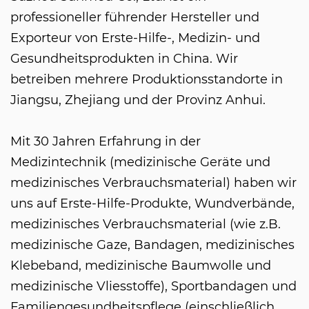
professioneller führender Hersteller und
Exporteur von Erste-Hilfe-, Medizin- und
Gesundheitsprodukten in China. Wir
betreiben mehrere Produktionsstandorte in
Jiangsu, Zhejiang und der Provinz Anhui.
Mit 30 Jahren Erfahrung in der
Medizintechnik (medizinische Geräte und
medizinisches Verbrauchsmaterial) haben wir
uns auf Erste-Hilfe-Produkte, Wundverbände,
medizinisches Verbrauchsmaterial (wie z.B.
medizinische Gaze, Bandagen, medizinisches
Klebeband, medizinische Baumwolle und
medizinische Vliesstoffe), Sportbandagen und
Familiengesundheitspflege (einschließlich