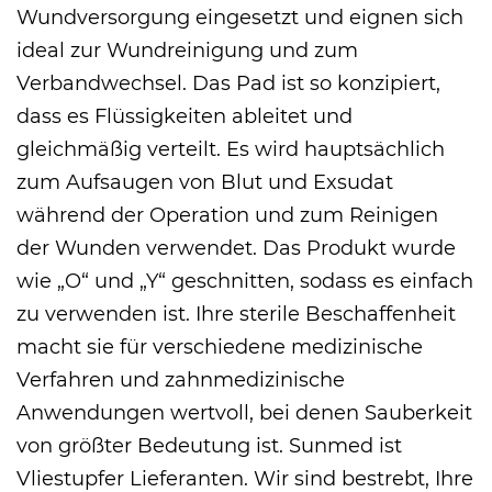
Wundversorgung eingesetzt und eignen sich
ideal zur Wundreinigung und zum
Verbandwechsel. Das Pad ist so konzipiert,
dass es Flüssigkeiten ableitet und
gleichmäßig verteilt. Es wird hauptsächlich
zum Aufsaugen von Blut und Exsudat
während der Operation und zum Reinigen
der Wunden verwendet. Das Produkt wurde
wie „O“ und „Y“ geschnitten, sodass es einfach
zu verwenden ist. Ihre sterile Beschaffenheit
macht sie für verschiedene medizinische
Verfahren und zahnmedizinische
Anwendungen wertvoll, bei denen Sauberkeit
von größter Bedeutung ist. Sunmed ist
Vliestupfer Lieferanten
. Wir sind bestrebt, Ihre