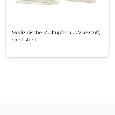
Medizinische Mulltupfer aus Vliesstoff,
nicht steril