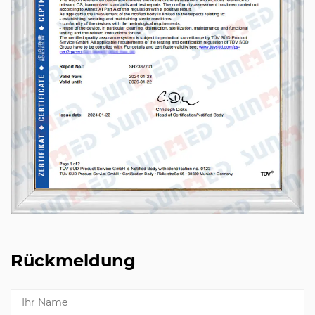
Rückmeldung