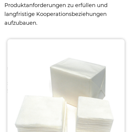
Produktanforderungen zu erfüllen und
langfristige Kooperationsbeziehungen
aufzubauen.