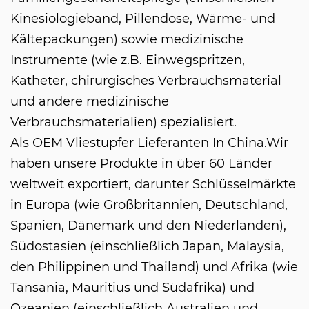
Kinesiologieband, Pillendose, Wärme- und
Kältepackungen) sowie medizinische
Instrumente (wie z.B. Einwegspritzen,
Katheter, chirurgisches Verbrauchsmaterial
und andere medizinische
Verbrauchsmaterialien) spezialisiert.
Als
OEM Vliestupfer Lieferanten In China
.Wir
haben unsere Produkte in über 60 Länder
weltweit exportiert, darunter Schlüsselmärkte
in Europa (wie Großbritannien, Deutschland,
Spanien, Dänemark und den Niederlanden),
Südostasien (einschließlich Japan, Malaysia,
den Philippinen und Thailand) und Afrika (wie
Tansania, Mauritius und Südafrika) und
Ozeanien (einschließlich Australien und