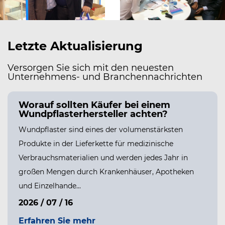
Letzte Aktualisierung
Versorgen Sie sich mit den neuesten
Unternehmens- und Branchennachrichten
Worauf sollten Käufer bei einem
Wundpflasterhersteller achten?
Wundpflaster sind eines der volumenstärksten
Produkte in der Lieferkette für medizinische
PPE
Verbrauchsmaterialien und werden jedes Jahr in
großen Mengen durch Krankenhäuser, Apotheken
und Einzelhande...
2026 / 07 / 16
Erfahren Sie mehr