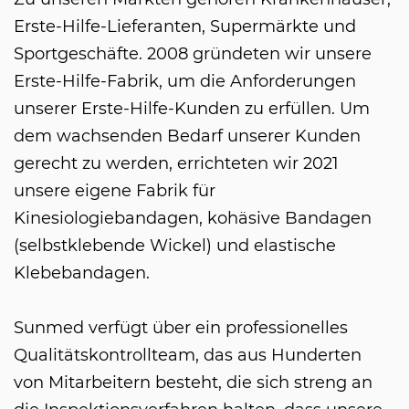
Erste-Hilfe-Lieferanten, Supermärkte und
Sportgeschäfte. 2008 gründeten wir unsere
Erste-Hilfe-Fabrik, um die Anforderungen
unserer Erste-Hilfe-Kunden zu erfüllen. Um
dem wachsenden Bedarf unserer Kunden
gerecht zu werden, errichteten wir 2021
unsere eigene Fabrik für
Kinesiologiebandagen, kohäsive Bandagen
(selbstklebende Wickel) und elastische
Klebebandagen.
Sunmed verfügt über ein professionelles
Qualitätskontrollteam, das aus Hunderten
von Mitarbeitern besteht, die sich streng an