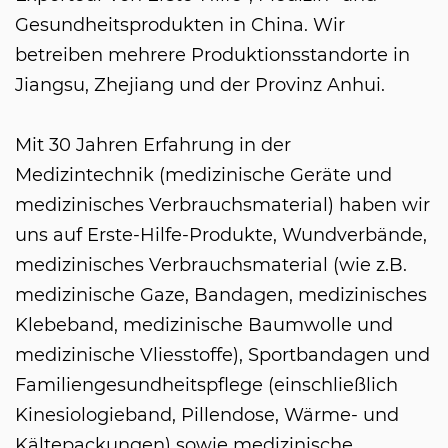
Gesundheitsprodukten in China. Wir
betreiben mehrere Produktionsstandorte in
Jiangsu, Zhejiang und der Provinz Anhui.
Mit 30 Jahren Erfahrung in der
Medizintechnik (medizinische Geräte und
medizinisches Verbrauchsmaterial) haben wir
uns auf Erste-Hilfe-Produkte, Wundverbände,
medizinisches Verbrauchsmaterial (wie z.B.
medizinische Gaze, Bandagen, medizinisches
Klebeband, medizinische Baumwolle und
medizinische Vliesstoffe), Sportbandagen und
Familiengesundheitspflege (einschließlich
Kinesiologieband, Pillendose, Wärme- und
Kältepackungen) sowie medizinische