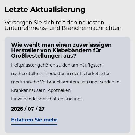
Letzte Aktualisierung
Versorgen Sie sich mit den neuesten
Unternehmens- und Branchennachrichten
Wie wählt man einen zuverlässigen
Hersteller von Klebebändern für
Großbestellungen aus?
Heftpflaster gehören zu den am häufigsten
nachbestellten Produkten in der Lieferkette für
medizinische Verbrauchsmaterialien und werden in
PPE
Krankenhäusern, Apotheken,
Einzelhandelsgeschäften und ind...
2026 / 07 / 27
Erfahren Sie mehr