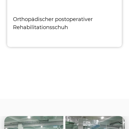
Orthopädischer postoperativer
Rehabilitationsschuh