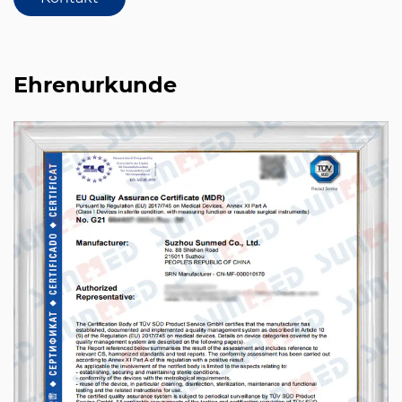
Ehrenurkunde