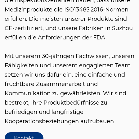
die Inspektionsverfahren halten, dass unsere
Medizinprodukte die ISO13485:2016-Normen
erfüllen. Die meisten unserer Produkte sind
CE-zertifiziert, und unsere Fabriken in Suzhou
erfüllen die Anforderungen der FDA.
Mit unserem 30-jährigen Fachwissen, unseren
Fähigkeiten und unserem engagierten Team
setzen wir uns dafür ein, eine einfache und
fruchtbare Zusammenarbeit und
Kommunikation zu gewährleisten. Wir sind
bestrebt, Ihre Produktbedürfnisse zu
befriedigen und langfristige
Kooperationsbeziehungen aufzubauen
Kontakt