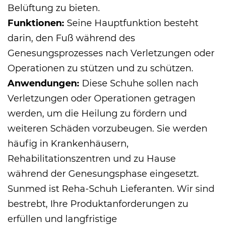
Belüftung zu bieten.
Funktionen:
Seine Hauptfunktion besteht
darin, den Fuß während des
Genesungsprozesses nach Verletzungen oder
Operationen zu stützen und zu schützen.
Anwendungen:
Diese Schuhe sollen nach
Verletzungen oder Operationen getragen
werden, um die Heilung zu fördern und
weiteren Schäden vorzubeugen. Sie werden
häufig in Krankenhäusern,
Rehabilitationszentren und zu Hause
während der Genesungsphase eingesetzt.
Sunmed ist
Reha-Schuh Lieferanten
. Wir sind
bestrebt, Ihre Produktanforderungen zu
erfüllen und langfristige