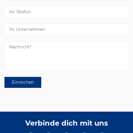
Verbinde dich mit uns