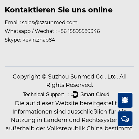
Kontaktieren Sie uns online
Email :
sales@szsunmed.com
Whatsapp / Wechat : +86 15895589346
Skype: kevin.zhao84
Copyright © Suzhou Sunmed Co., Ltd. All
Rights Reserved.
Die auf dieser Website bereitgestellten
Informationen sind ausschließlich für die
Nutzung in Ländern und Rechtssystemen
außerhalb der Volksrepublik China bestimmt.