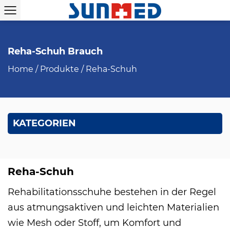
Reha-Schuh Brauch
Home
/
Produkte
/
Reha-Schuh
KATEGORIEN
Reha-Schuh
Rehabilitationsschuhe bestehen in der Regel
aus atmungsaktiven und leichten Materialien
wie Mesh oder Stoff, um Komfort und