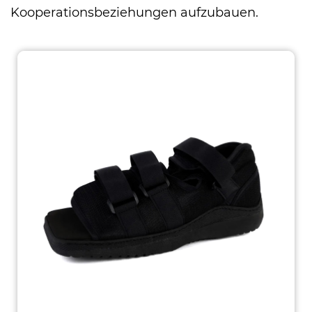
Kooperationsbeziehungen aufzubauen.