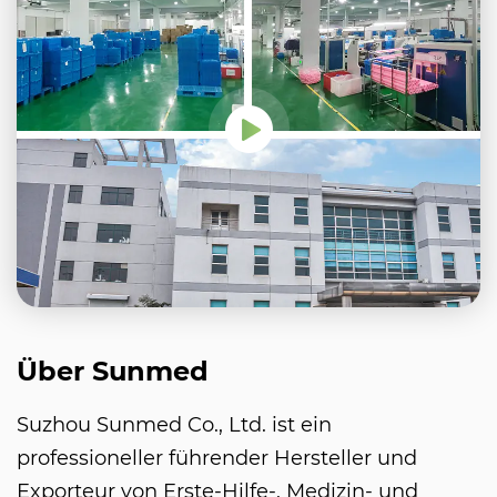
Über Sunmed
Suzhou Sunmed Co., Ltd. ist ein
professioneller führender Hersteller und
Exporteur von Erste-Hilfe-, Medizin- und