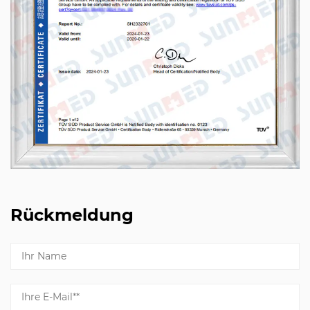
Rückmeldung