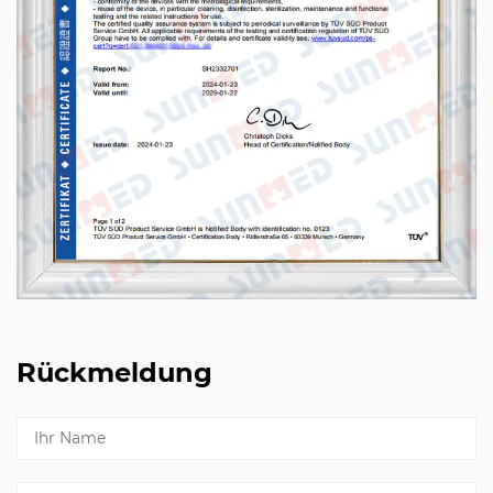
Rückmeldung