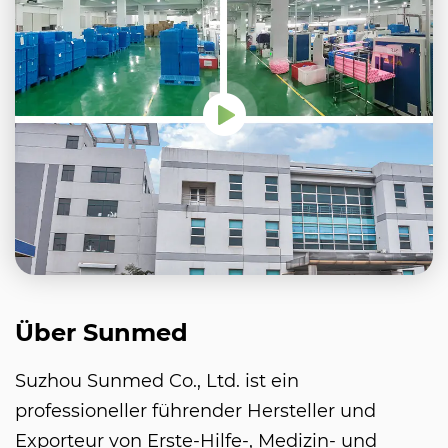
Über Sunmed
Suzhou Sunmed Co., Ltd. ist ein
professioneller führender Hersteller und
Exporteur von Erste-Hilfe-, Medizin- und