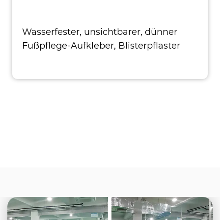
Wasserfester, unsichtbarer, dünner
Fußpflege-Aufkleber, Blisterpflaster