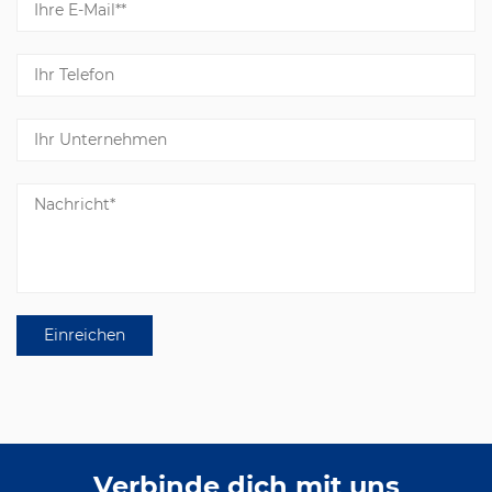
Verbinde dich mit uns