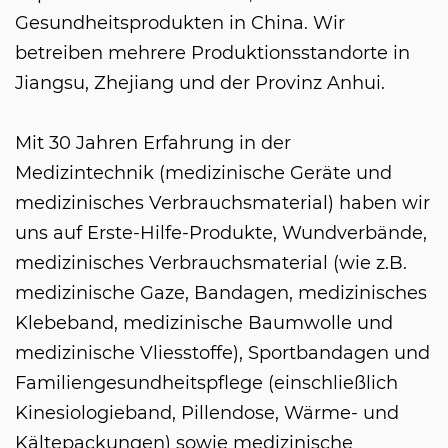
Gesundheitsprodukten in China. Wir
betreiben mehrere Produktionsstandorte in
Jiangsu, Zhejiang und der Provinz Anhui.
Mit 30 Jahren Erfahrung in der
Medizintechnik (medizinische Geräte und
medizinisches Verbrauchsmaterial) haben wir
uns auf Erste-Hilfe-Produkte, Wundverbände,
medizinisches Verbrauchsmaterial (wie z.B.
medizinische Gaze, Bandagen, medizinisches
Klebeband, medizinische Baumwolle und
medizinische Vliesstoffe), Sportbandagen und
Familiengesundheitspflege (einschließlich
Kinesiologieband, Pillendose, Wärme- und
Kältepackungen) sowie medizinische