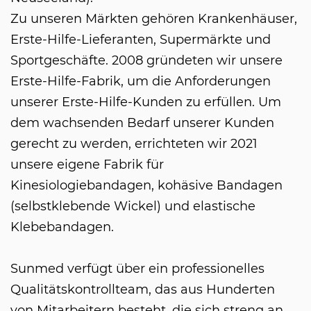
Zu unseren Märkten gehören Krankenhäuser,
Erste-Hilfe-Lieferanten, Supermärkte und
Sportgeschäfte. 2008 gründeten wir unsere
Erste-Hilfe-Fabrik, um die Anforderungen
unserer Erste-Hilfe-Kunden zu erfüllen. Um
dem wachsenden Bedarf unserer Kunden
gerecht zu werden, errichteten wir 2021
unsere eigene Fabrik für
Kinesiologiebandagen, kohäsive Bandagen
(selbstklebende Wickel) und elastische
Klebebandagen.
Sunmed verfügt über ein professionelles
Qualitätskontrollteam, das aus Hunderten
von Mitarbeitern besteht, die sich streng an