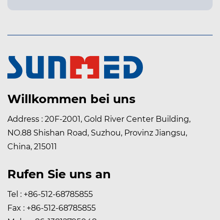
Willkommen bei uns
Address : 20F-2001, Gold River Center Building,
NO.88 Shishan Road, Suzhou, Provinz Jiangsu,
PPE
China, 215011
Rufen Sie uns an
Tel : +86-512-68785855
Fax : +86-512-68785855