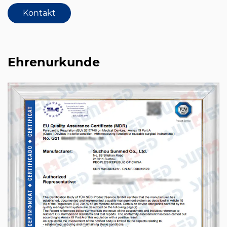
Kontakt
Ehrenurkunde