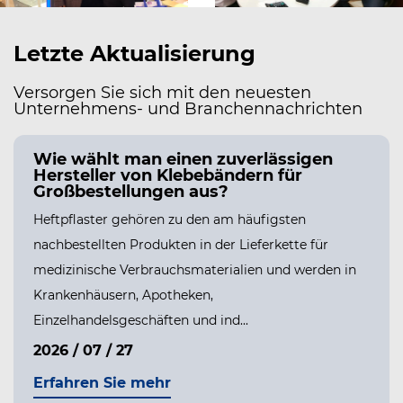
Letzte Aktualisierung
Versorgen Sie sich mit den neuesten
Unternehmens- und Branchennachrichten
Wie wählt man einen zuverlässigen
Hersteller von Klebebändern für
Großbestellungen aus?
Heftpflaster gehören zu den am häufigsten
nachbestellten Produkten in der Lieferkette für
medizinische Verbrauchsmaterialien und werden in
Krankenhäusern, Apotheken,
Einzelhandelsgeschäften und ind...
2026 / 07 / 27
Erfahren Sie mehr