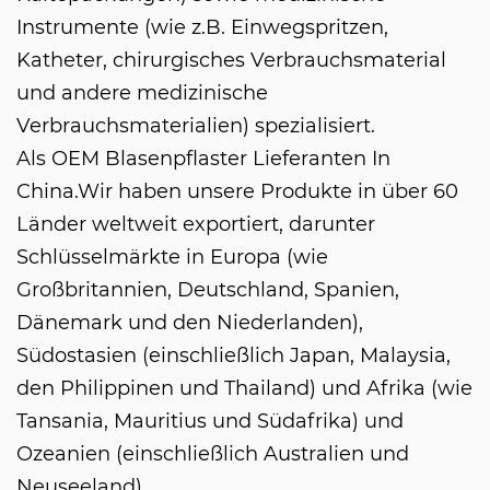
Instrumente (wie z.B. Einwegspritzen,
Katheter, chirurgisches Verbrauchsmaterial
und andere medizinische
Verbrauchsmaterialien) spezialisiert.
Als
OEM Blasenpflaster Lieferanten In
China
.Wir haben unsere Produkte in über 60
Länder weltweit exportiert, darunter
Schlüsselmärkte in Europa (wie
Großbritannien, Deutschland, Spanien,
Dänemark und den Niederlanden),
Südostasien (einschließlich Japan, Malaysia,
den Philippinen und Thailand) und Afrika (wie
Tansania, Mauritius und Südafrika) und
Ozeanien (einschließlich Australien und
Neuseeland).