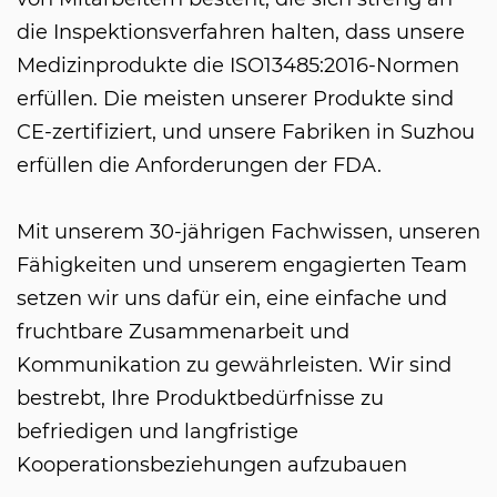
die Inspektionsverfahren halten, dass unsere
Medizinprodukte die ISO13485:2016-Normen
erfüllen. Die meisten unserer Produkte sind
CE-zertifiziert, und unsere Fabriken in Suzhou
erfüllen die Anforderungen der FDA.
Mit unserem 30-jährigen Fachwissen, unseren
Fähigkeiten und unserem engagierten Team
setzen wir uns dafür ein, eine einfache und
fruchtbare Zusammenarbeit und
Kommunikation zu gewährleisten. Wir sind
bestrebt, Ihre Produktbedürfnisse zu
befriedigen und langfristige
Kooperationsbeziehungen aufzubauen