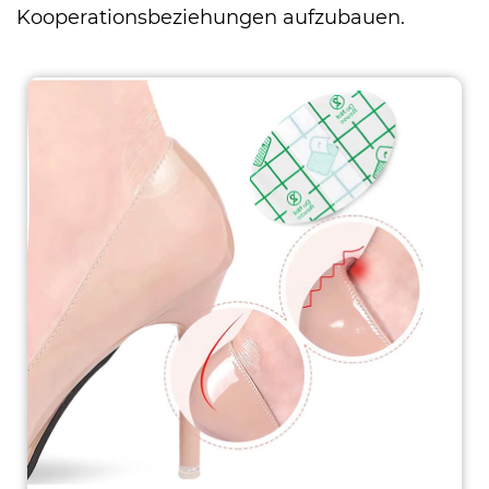
Kooperationsbeziehungen aufzubauen.