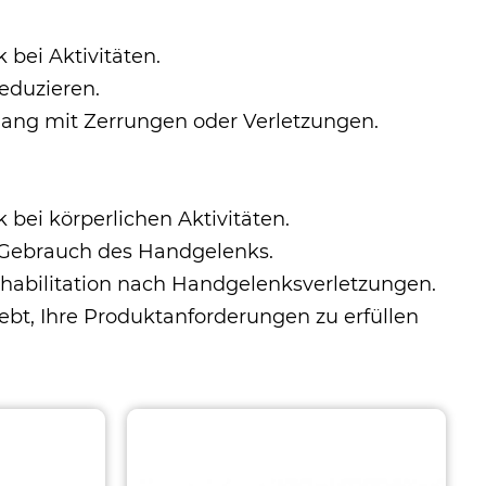
 bei Aktivitäten.
eduzieren.
ng mit Zerrungen oder Verletzungen.
 bei körperlichen Aktivitäten.
m Gebrauch des Handgelenks.
ehabilitation nach Handgelenksverletzungen.
rebt, Ihre Produktanforderungen zu erfüllen