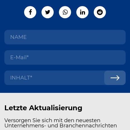
Letzte Aktualisierung
Versorgen Sie sich mit den neuesten
Unternehmens- und Branchennachrichten