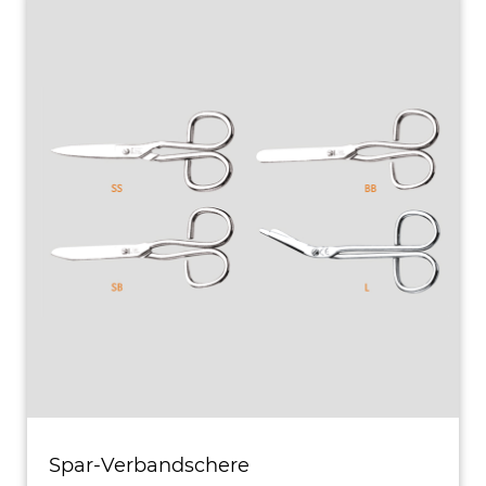
Spar-Verbandschere