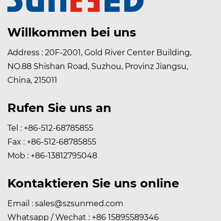
Willkommen bei uns
Address : 20F-2001, Gold River Center Building,
NO.88 Shishan Road, Suzhou, Provinz Jiangsu,
China, 215011
Rufen Sie uns an
Tel : +86-512-68785855
Fax : +86-512-68785855
Mob : +86-13812795048
Kontaktieren Sie uns online
Email :
sales@szsunmed.com
Whatsapp / Wechat : +86 15895589346