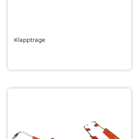
Klapptrage