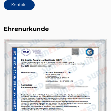
Kontakt
Ehrenurkunde