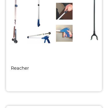
Reacher