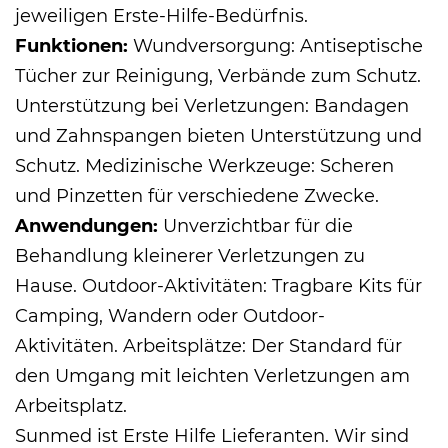
jeweiligen Erste-Hilfe-Bedürfnis.
Funktionen:
Wundversorgung: Antiseptische
Tücher zur Reinigung, Verbände zum Schutz.
Unterstützung bei Verletzungen: Bandagen
und Zahnspangen bieten Unterstützung und
Schutz. Medizinische Werkzeuge: Scheren
und Pinzetten für verschiedene Zwecke.
Anwendungen:
Unverzichtbar für die
Behandlung kleinerer Verletzungen zu
Hause. Outdoor-Aktivitäten: Tragbare Kits für
Camping, Wandern oder Outdoor-
Aktivitäten. Arbeitsplätze: Der Standard für
den Umgang mit leichten Verletzungen am
Arbeitsplatz.
Sunmed ist
Erste Hilfe Lieferanten
. Wir sind