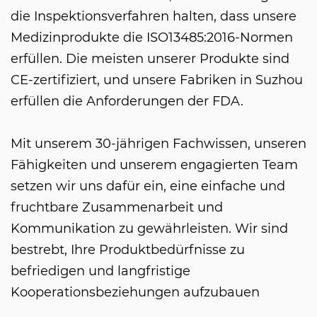
die Inspektionsverfahren halten, dass unsere
Medizinprodukte die ISO13485:2016-Normen
erfüllen. Die meisten unserer Produkte sind
CE-zertifiziert, und unsere Fabriken in Suzhou
erfüllen die Anforderungen der FDA.
Mit unserem 30-jährigen Fachwissen, unseren
Fähigkeiten und unserem engagierten Team
setzen wir uns dafür ein, eine einfache und
fruchtbare Zusammenarbeit und
Kommunikation zu gewährleisten. Wir sind
bestrebt, Ihre Produktbedürfnisse zu
befriedigen und langfristige
Kooperationsbeziehungen aufzubauen