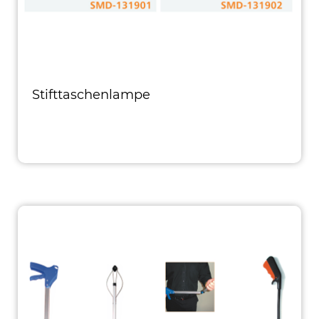
Stifttaschenlampe