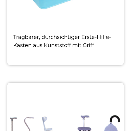
Tragbarer, durchsichtiger Erste-Hilfe-
Kasten aus Kunststoff mit Griff