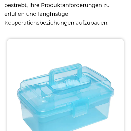
bestrebt, Ihre Produktanforderungen zu
erfüllen und langfristige
Kooperationsbeziehungen aufzubauen.