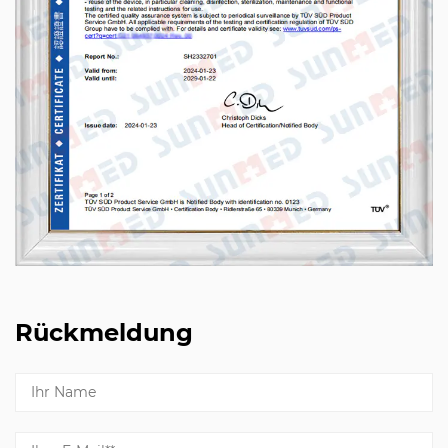
Rückmeldung