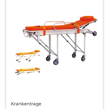
Krankentrage