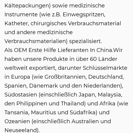
Kältepackungen) sowie medizinische
Instrumente (wie z.B. Einwegspritzen,
Katheter, chirurgisches Verbrauchsmaterial
und andere medizinische
Verbrauchsmaterialien) spezialisiert.
Als
OEM Erste Hilfe Lieferanten In China
.Wir
haben unsere Produkte in über 60 Länder
weltweit exportiert, darunter Schlüsselmärkte
in Europa (wie Großbritannien, Deutschland,
Spanien, Dänemark und den Niederlanden),
Südostasien (einschließlich Japan, Malaysia,
den Philippinen und Thailand) und Afrika (wie
Tansania, Mauritius und Südafrika) und
Ozeanien (einschließlich Australien und
Neuseeland).