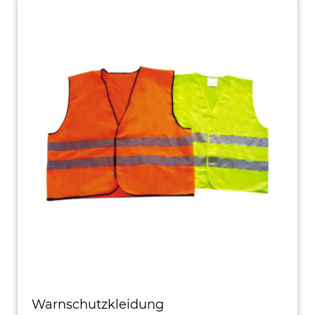
Warnschutzkleidung