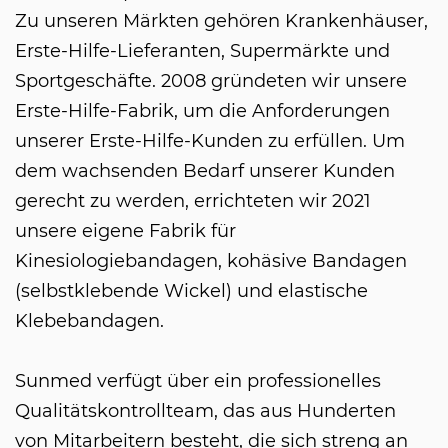
Zu unseren Märkten gehören Krankenhäuser,
Erste-Hilfe-Lieferanten, Supermärkte und
Sportgeschäfte. 2008 gründeten wir unsere
Erste-Hilfe-Fabrik, um die Anforderungen
unserer Erste-Hilfe-Kunden zu erfüllen. Um
dem wachsenden Bedarf unserer Kunden
gerecht zu werden, errichteten wir 2021
unsere eigene Fabrik für
Kinesiologiebandagen, kohäsive Bandagen
(selbstklebende Wickel) und elastische
Klebebandagen.
Sunmed verfügt über ein professionelles
Qualitätskontrollteam, das aus Hunderten
von Mitarbeitern besteht, die sich streng an