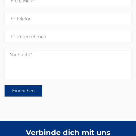
Verbinde dich mit uns