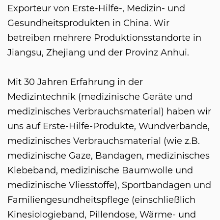
Exporteur von Erste-Hilfe-, Medizin- und
Gesundheitsprodukten in China. Wir
betreiben mehrere Produktionsstandorte in
Jiangsu, Zhejiang und der Provinz Anhui.
Mit 30 Jahren Erfahrung in der
Medizintechnik (medizinische Geräte und
medizinisches Verbrauchsmaterial) haben wir
uns auf Erste-Hilfe-Produkte, Wundverbände,
medizinisches Verbrauchsmaterial (wie z.B.
medizinische Gaze, Bandagen, medizinisches
Klebeband, medizinische Baumwolle und
medizinische Vliesstoffe), Sportbandagen und
Familiengesundheitspflege (einschließlich
Kinesiologieband, Pillendose, Wärme- und