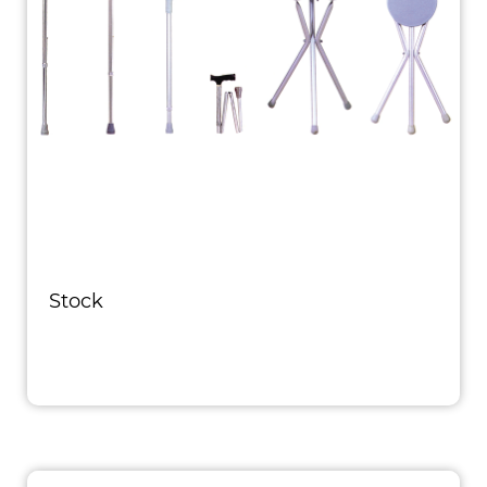
Stock