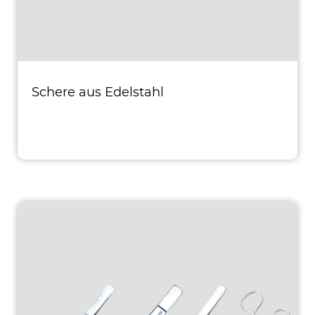
Schere aus Edelstahl