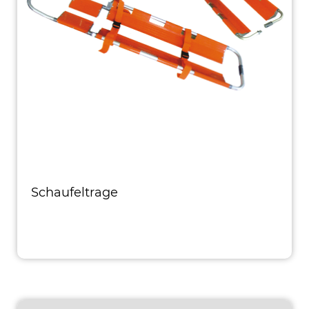
Schaufeltrage