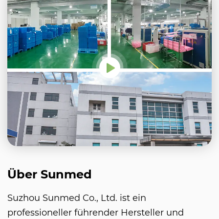
Über Sunmed
Suzhou Sunmed Co., Ltd. ist ein
professioneller führender Hersteller und